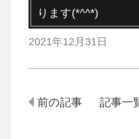
アーカイブを選択